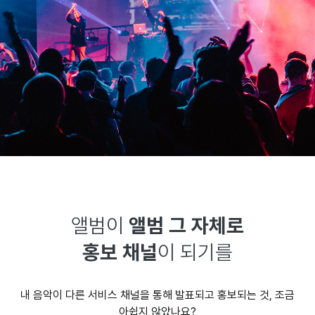
앨범이
앨범 그 자체로
홍보 채널
이 되기를
내 음악이 다른 서비스 채널을 통해 발표되고 홍보되는 것, 조금
아쉽지 않았나요?