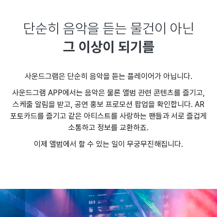
단순히 음악을 듣는 물건이 아닌
그 이상이 되기를
사운드그램은 단순히 음악을 듣는 플레이어가 아닙니다.
사운드그램 APP에서는 음악은 물론 앨범 관련 콘텐츠를 즐기고,
스케줄 알림을 받고, 공연 홍보 프로모션 팝업을 확인합니다. AR
포토카드를 즐기고 같은 아티스트를 사랑하는 팬들과 서로 즐겁게
소통하고 정보를 교환하죠.
이제 앨범에서 할 수 있는 일이 무궁무진해집니다.