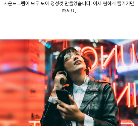
사운드그램이 모두 모아 정성껏 만들었습니다. 이제 편하게 즐기기만
하세요.