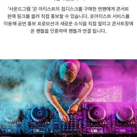
‘사운드그램 ’은 아티스트의 칩디스크를 구매한 찐팬에게 콘서트
판매 링크를 올려 직접 홍보할 수 있습니다. 포아티스트 서비스를
이용해 공연 홍보 프로모션과 새로운 소식을 직접 알리고 콘서트장에
온 팬들을 인증하며 팬들과 연결 됩니다.