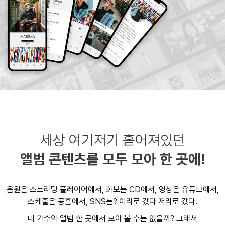
세상 여기저기 흩어져있던
앨범 콘텐츠를 모두 모아 한 곳에!
음원은 스트리밍 플레이어에서, 화보는 CD에서, 영상은 유튜브에서,
스케줄은 공홈에서, SNS는? 이리로 갔다 저리로 갔다.
내 가수의 앨범 한 곳에서 모아 볼 수는 없을까? 그래서