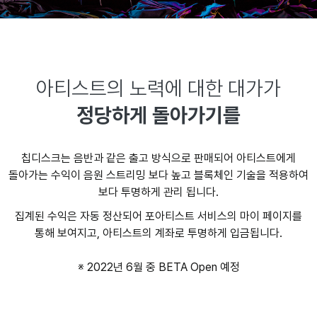
아티스트의 노력에 대한 대가가
정당하게 돌아가기를
칩디스크는 음반과 같은 출고 방식으로 판매되어 아티스트에게
돌아가는 수익이 음원 스트리밍 보다 높고 블록체인 기술을 적용하여
보다 투명하게 관리 됩니다.
집계된 수익은 자동 정산되어 포아티스트 서비스의 마이 페이지를
통해 보여지고, 아티스트의 계좌로 투명하게 입금됩니다.
※ 2022년 6월 중 BETA Open 예정