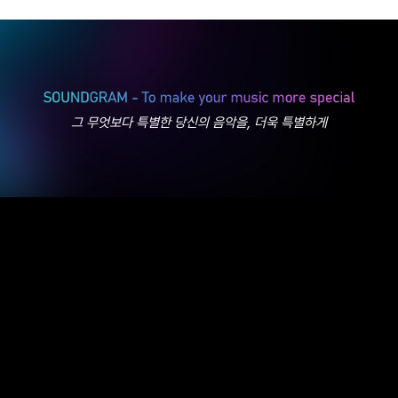
그 무엇보다 특별한 당신의 음악을, 더욱 특별하게