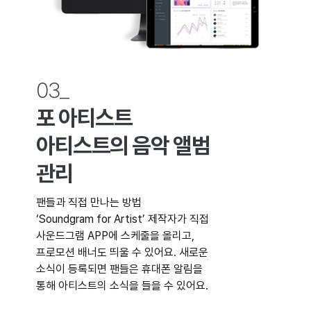
03_
포 아티스트
아티스트의 음악 앨범
관리
팬들과 직접 만나는 방법
‘Soundgram for Artist’ 제작자가 직접
사운드그램 APP에 스케줄을 올리고,
프로모션 배너도 띄울 수 있어요. 새로운
소식이 등록되면 팬들은 휴대폰 알림을
통해 아티스트의 소식을 들을 수 있어요.